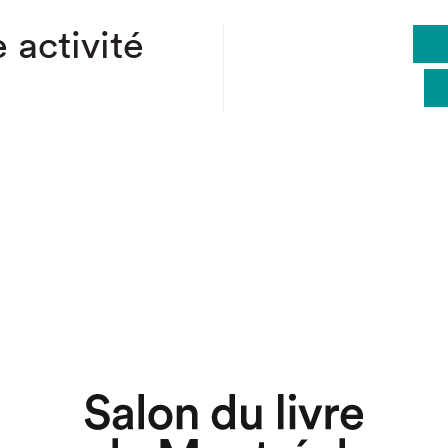
 activité