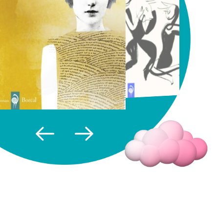
Fermer