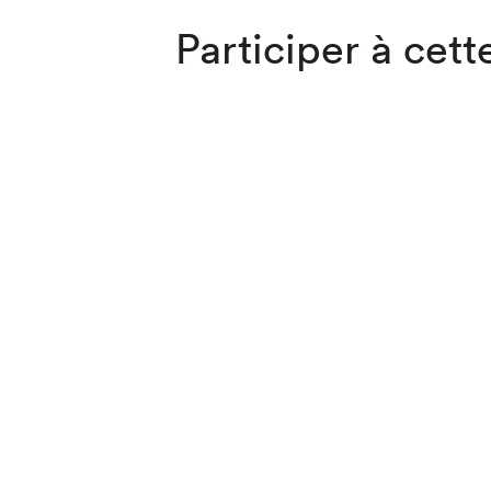
Participer à cette