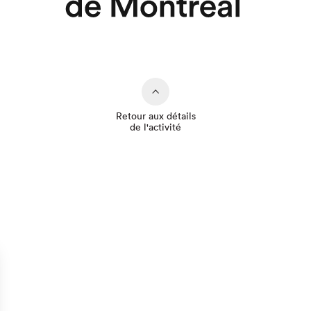
Retour aux détails
de l'activité