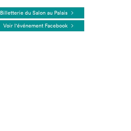
Billetterie du Salon au Palais
Voir l'événement Facebook