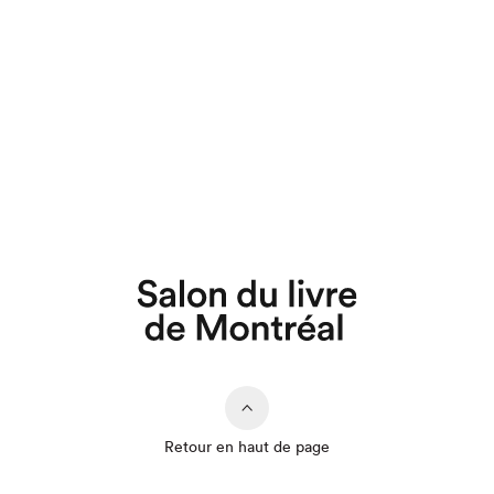
Retour en haut de page