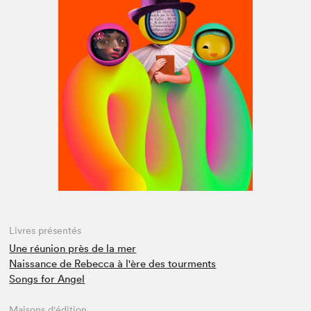
Espace médias
Livres présentés
Une réunion près de la mer
Naissance de Rebecca à l'ère des tourments
Songs for Angel
Maisons d'édition