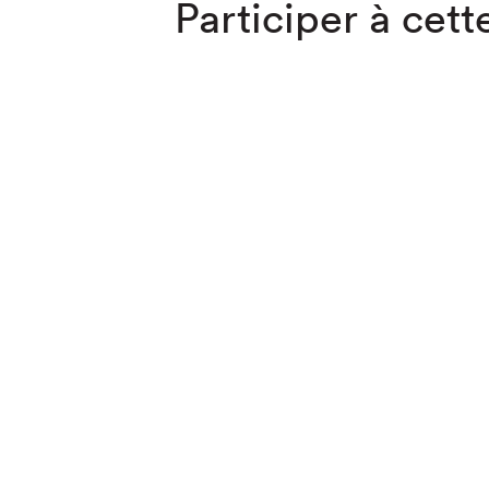
Participer à cette