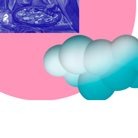
Fermer