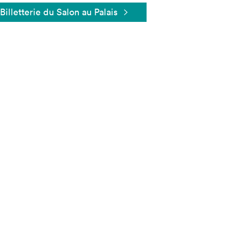
Billetterie du Salon au Palais