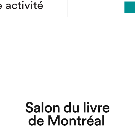
 activité