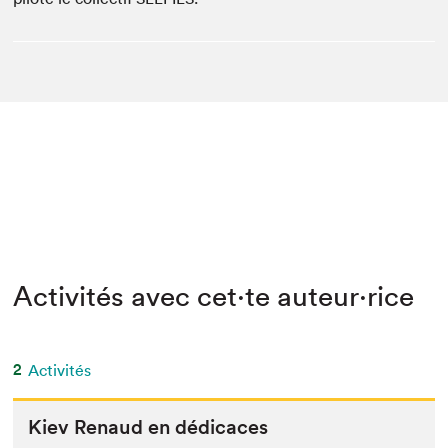
Activités avec cet·te auteur·rice
2
Activités
Kiev Renaud en dédicaces