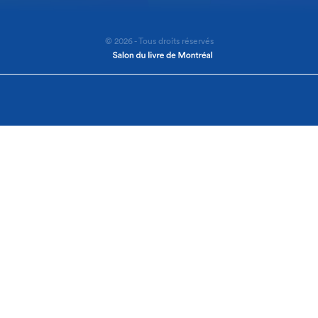
© 2026 - Tous droits réservés