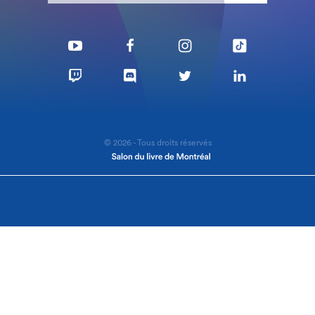
© 2026 - Tous droits réservés