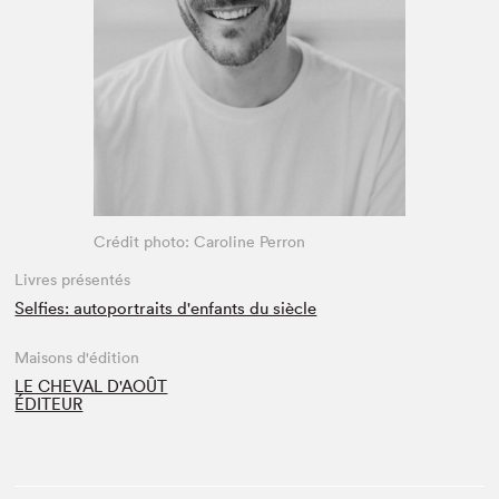
Espace médias
Crédit photo: Caroline Perron
Livres présentés
Selfies: autoportraits d'enfants du siècle
Maisons d'édition
LE CHEVAL D'AOÛT
ÉDITEUR