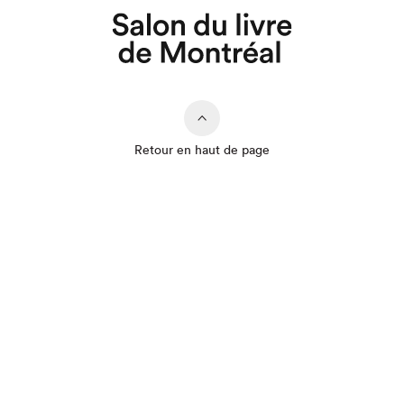
Retour en haut de page