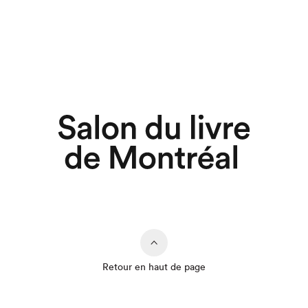
Retour en haut de page