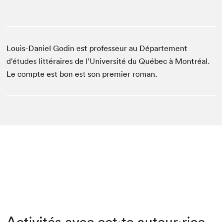
Louis-Daniel Godin est professeur au Département
d’études littéraires de l’Université du Québec à Montréal.
Le compte est bon est son premier roman.
Activités avec cet·te auteur·rice