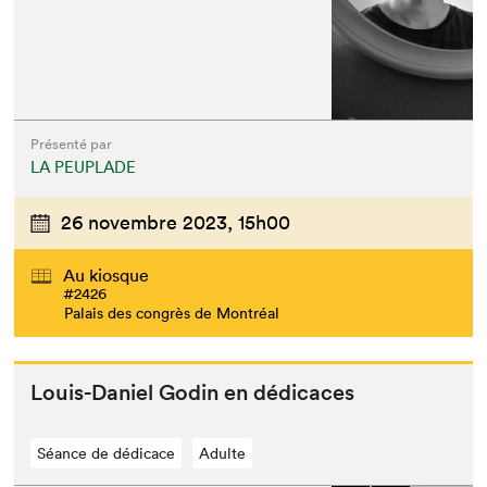
Présenté par
LA PEUPLADE
26 novembre 2023,
15h00
Au kiosque
#2426
Palais des congrès de Montréal
Louis-Daniel Godin en dédicaces
Séance de dédicace
Adulte