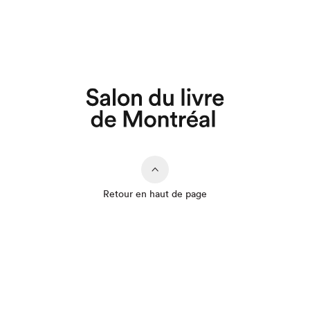
Que cherchez-vous?
Retour en haut de page