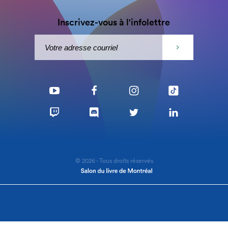
Inscrivez-vous à l'infolettre
© 2026 - Tous droits réservés