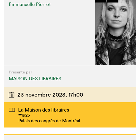
Emmanuelle Pierrot
Présenté par
MAISON DES LIBRAIRES
23 novembre 2023,
17h00
La Maison des libraires
#1925
Palais des congrès de Montréal