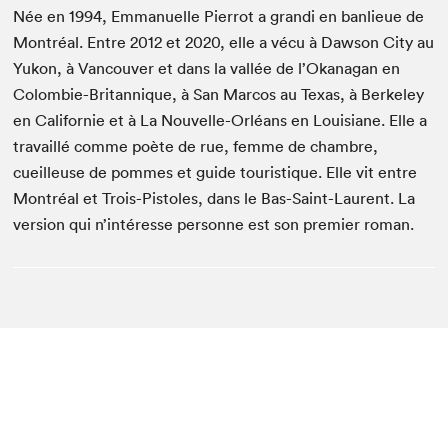
Née en 1994, Emmanuelle Pierrot a grandi en banlieue de
Montréal. Entre 2012 et 2020, elle a vécu à Dawson City au
Yukon, à Vancouver et dans la vallée de l’Okanagan en
Colombie-Britannique, à San Marcos au Texas, à Berkeley
en Californie et à La Nouvelle-Orléans en Louisiane. Elle a
travaillé comme poète de rue, femme de chambre,
cueilleuse de pommes et guide touristique. Elle vit entre
Montréal et Trois-Pistoles, dans le Bas-Saint-Laurent. La
version qui n’intéresse personne est son premier roman.