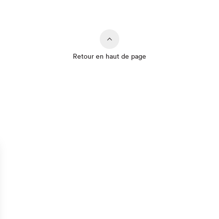
Retour en haut de page