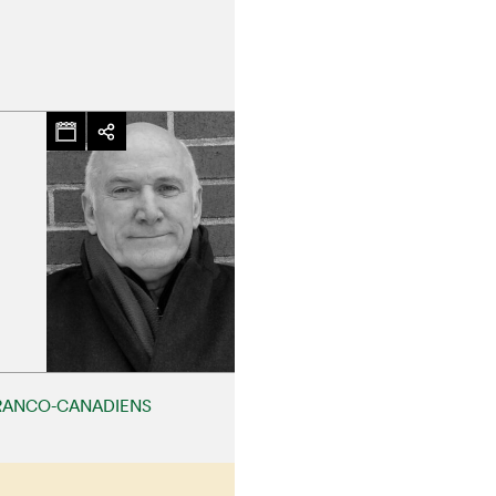
RANCO-CANADIENS