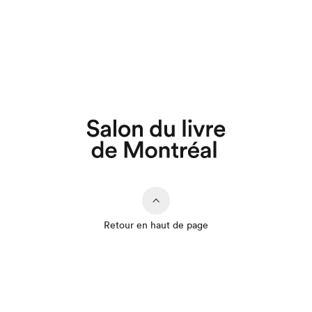
Retour en haut de page