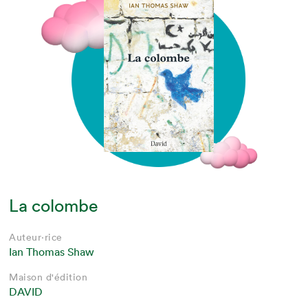
La colombe
Auteur·rice
Ian Thomas Shaw
Maison d'édition
DAVID