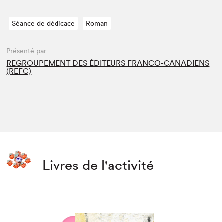
Séance de dédicace
Roman
Présenté par
REGROUPEMENT DES ÉDITEURS FRANCO-CANADIENS
(REFC)
Livres de l'activité