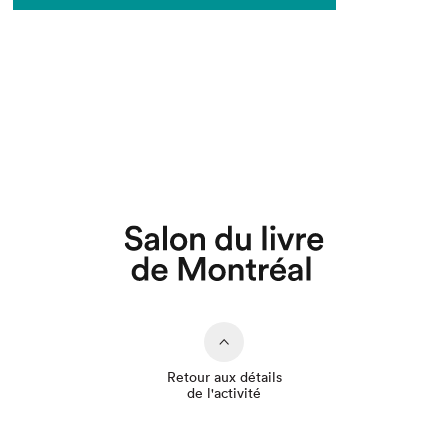
Que cherchez-vous?
Retour aux détails
de l'activité