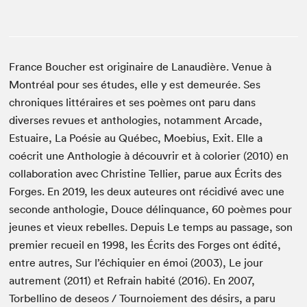
France Boucher est originaire de Lanaudière. Venue à
Montréal pour ses études, elle y est demeurée. Ses
chroniques littéraires et ses poèmes ont paru dans
diverses revues et anthologies, notamment Arcade,
Estuaire, La Poésie au Québec, Moebius, Exit. Elle a
coécrit une Anthologie à découvrir et à colorier (2010) en
collaboration avec Christine Tellier, parue aux Écrits des
Forges. En 2019, les deux auteures ont récidivé avec une
seconde anthologie, Douce délinquance, 60 poèmes pour
jeunes et vieux rebelles. Depuis Le temps au passage, son
premier recueil en 1998, les Écrits des Forges ont édité,
entre autres, Sur l’échiquier en émoi (2003), Le jour
autrement (2011) et Refrain habité (2016). En 2007,
Torbellino de deseos / Tournoiement des désirs, a paru