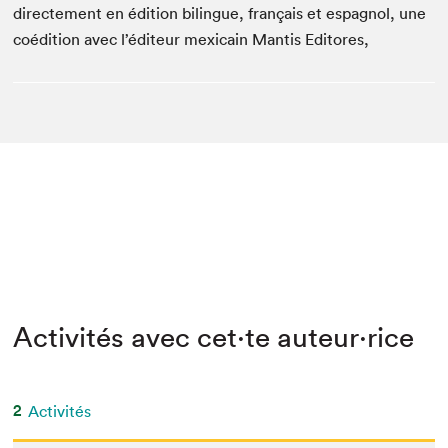
directement en édition bilingue, français et espagnol, une
coédition avec l’éditeur mexicain Mantis Editores,
Activités avec cet·te auteur·rice
2
Activités