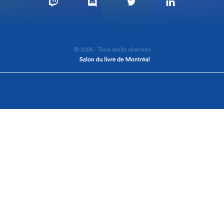
© 2026 - Tous droits réservés