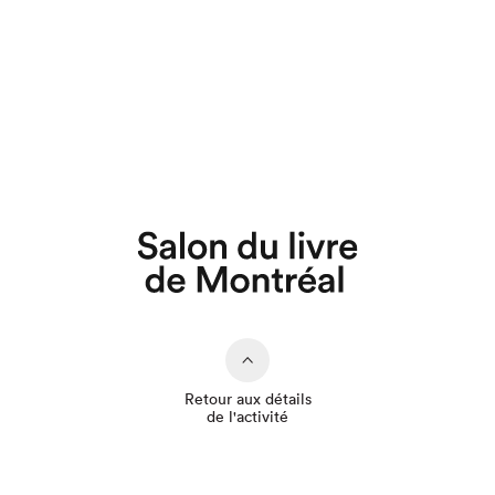
Que cherchez-vous?
Retour aux détails
de l'activité