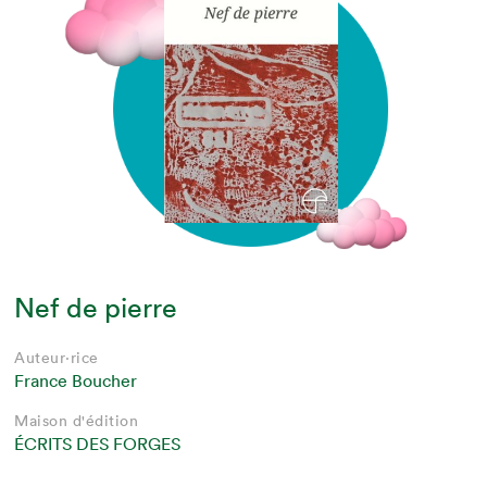
Nef de pierre
Auteur·rice
France Boucher
Maison d'édition
ÉCRITS DES FORGES