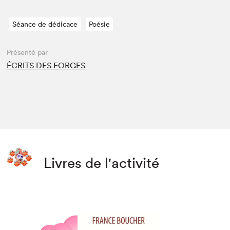
Séance de dédicace
Poésie
Présenté par
ÉCRITS DES FORGES
Livres de l'activité