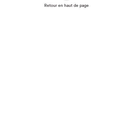
Retour en haut de page