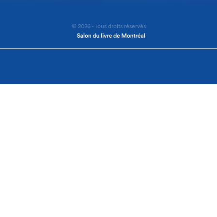
© 2026 - Tous droits réservés