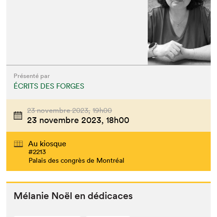
Présenté par
ÉCRITS DES FORGES
23 novembre 2023,
19h00
23 novembre 2023,
18h00
Au kiosque
#2213
Palais des congrès de Montréal
Mélanie Noël en dédicaces