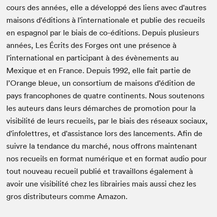
cours des années, elle a développé des liens avec d'autres
maisons d'éditions à l'internationale et publie des recueils
en espagnol par le biais de co-éditions. Depuis plusieurs
années, Les Écrits des Forges ont une présence à
l'international en participant à des évènements au
Mexique et en France. Depuis 1992, elle fait partie de
l’Orange bleue, un consortium de maisons d’édition de
pays francophones de quatre continents. Nous soutenons
les auteurs dans leurs démarches de promotion pour la
visibilité de leurs recueils, par le biais des réseaux sociaux,
d'infolettres, et d'assistance lors des lancements. Afin de
suivre la tendance du marché, nous offrons maintenant
nos recueils en format numérique et en format audio pour
tout nouveau recueil publié et travaillons également à
avoir une visibilité chez les librairies mais aussi chez les
gros distributeurs comme Amazon.