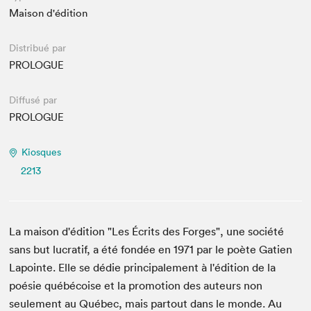
Maison d'édition
Distribué par
PROLOGUE
Diffusé par
PROLOGUE
Kiosques
2213
La maison d'édition "Les Écrits des Forges", une société
sans but lucratif, a été fondée en 1971 par le poète Gatien
Lapointe. Elle se dédie principalement à l'édition de la
poésie québécoise et la promotion des auteurs non
seulement au Québec, mais partout dans le monde. Au