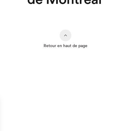
Retour en haut de page