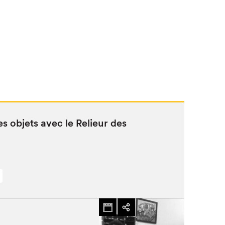
res objets avec le Relieur des