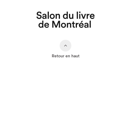
Retour en haut