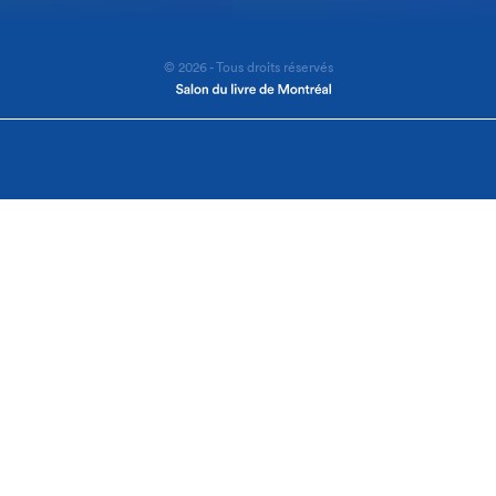
© 2026 - Tous droits réservés