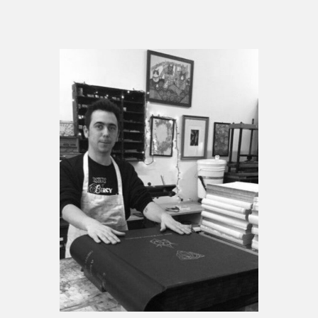
Espace médias