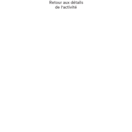
Retour aux détails
de l'activité