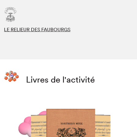
LE RELIEUR DES FAUBOURGS
Livres de l'activité