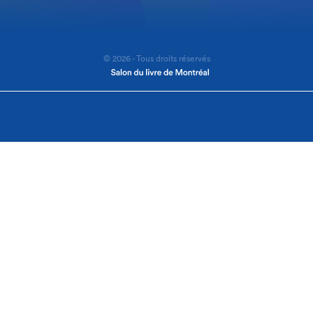
© 2026 - Tous droits réservés