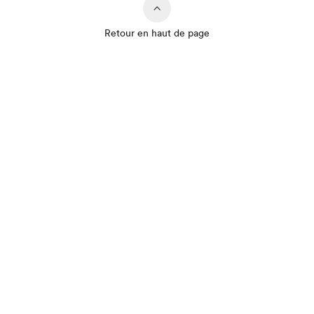
Retour en haut de page