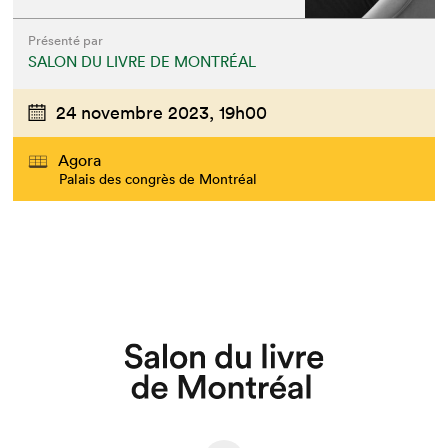
Présenté par
SALON DU LIVRE DE MONTRÉAL
24 novembre 2023,
19h00
Agora
Palais des congrès de Montréal
Que cherchez-vous?