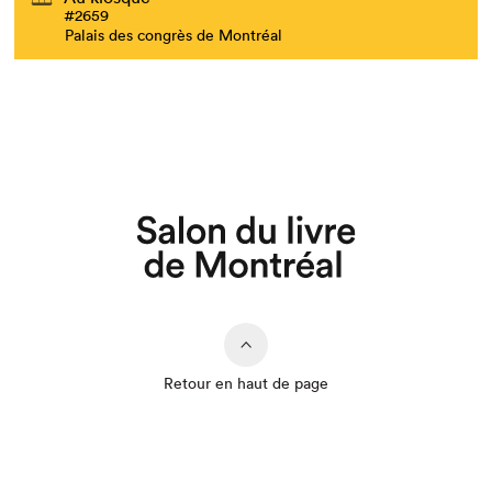
#2659
Palais des congrès de Montréal
Retour en haut de page