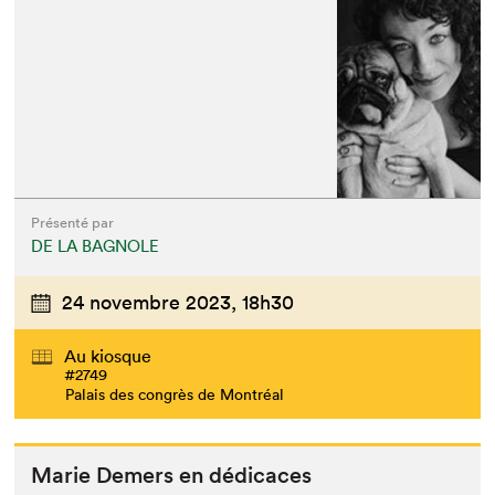
Présenté par
DE LA BAGNOLE
24 novembre 2023,
18h30
Au kiosque
#2749
Palais des congrès de Montréal
Marie Demers en dédicaces