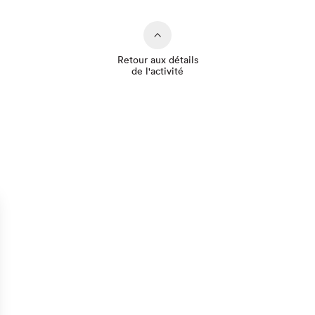
Retour aux détails
de l'activité