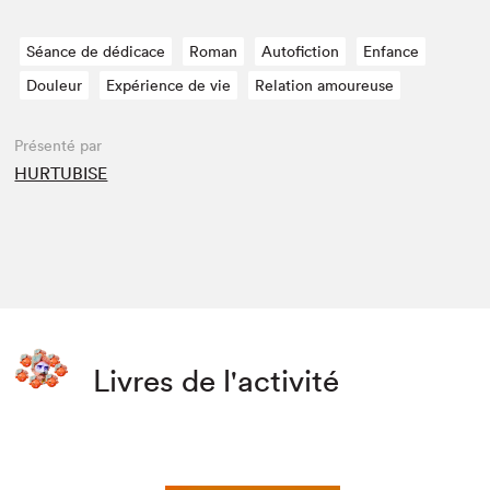
Séance de dédicace
Roman
Autofiction
Enfance
Douleur
Expérience de vie
Relation amoureuse
Présenté par
HURTUBISE
Livres de l'activité