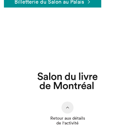
Billetterie du Salon au Palais
Que cherchez-vous?
Retour aux détails
de l'activité