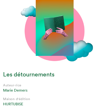
Les détournements
Auteur·rice
Marie Demers
Maison d'édition
HURTUBISE