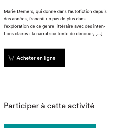
Marie Demers, qui donne dans l’autofiction depuis
des années, fran­chit un pas de plus dans
l’exploration de ce genre lit­téraire avec des inten­
tions claires : la nar­ra­trice tente de dénouer, […]
Acheter en ligne
Participer à cette activité