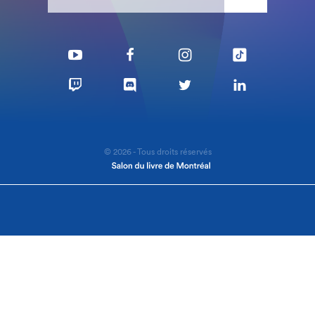
© 2026 - Tous droits réservés