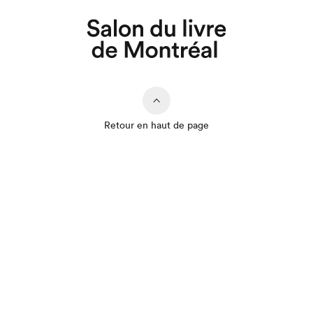
Que cherchez-vous?
Retour en haut de page