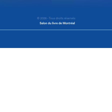
© 2026 - Tous droits réservés