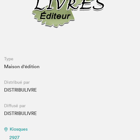
Espace médias
Type
Maison d'édition
Distribué par
DISTRIBULIVRE
Diffusé par
DISTRIBULIVRE
Kiosques
2927