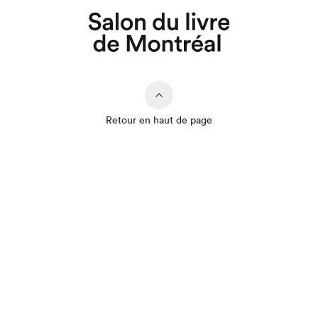
Retour en haut de page
Que cherchez-vous?