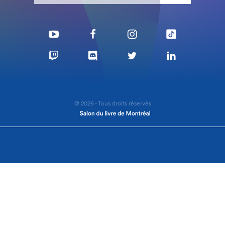
© 2026 - Tous droits réservés