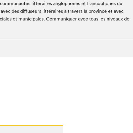
es communautés littéraires anglophones et francophones du
ec des diffuseurs littéraires à travers la province et avec
inciales et municipales. Communiquer avec tous les niveaux de