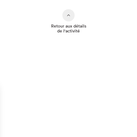
Retour aux détails
de l'activité