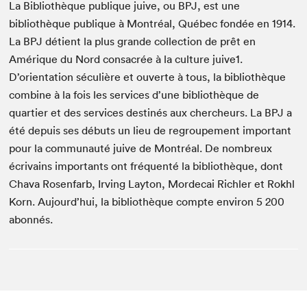
Espace médias
La Bibliothèque publique juive, ou BPJ, est une
bibliothèque publique à Montréal, Québec fondée en 1914.
La BPJ détient la plus grande collection de prêt en
Amérique du Nord consacrée à la culture juive1.
D’orientation séculière et ouverte à tous, la bibliothèque
combine à la fois les services d’une bibliothèque de
quartier et des services destinés aux chercheurs. La BPJ a
été depuis ses débuts un lieu de regroupement important
pour la communauté juive de Montréal. De nombreux
écrivains importants ont fréquenté la bibliothèque, dont
Chava Rosenfarb, Irving Layton, Mordecai Richler et Rokhl
Korn. Aujourd’hui, la bibliothèque compte environ 5 200
abonnés.