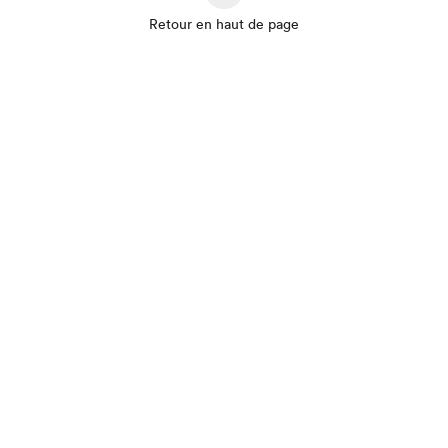
Retour en haut de page