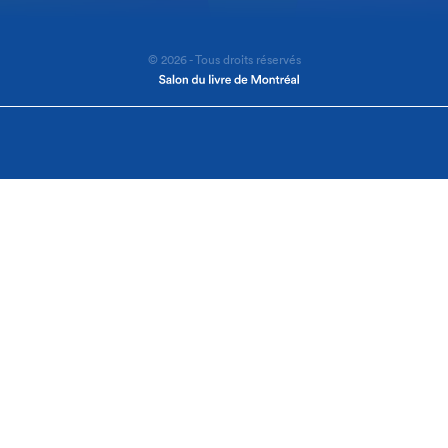
© 2026 - Tous droits réservés