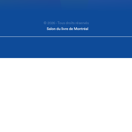
© 2026 - Tous droits réservés