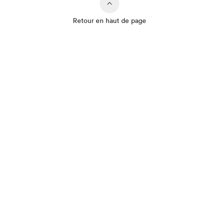
Retour en haut de page