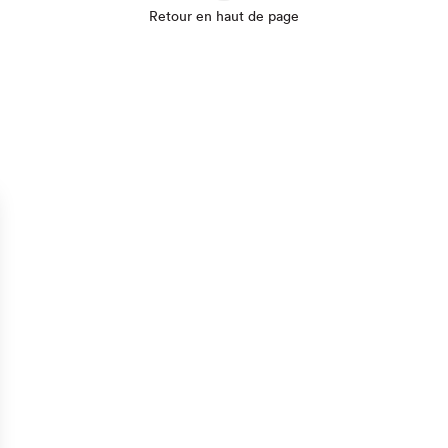
Retour en haut de page