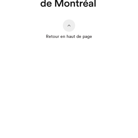
Que cherchez-vous?
Retour en haut de page