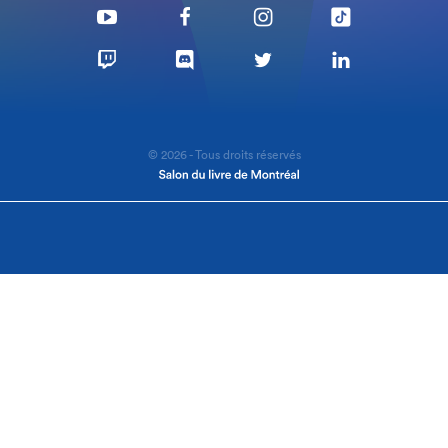
© 2026 - Tous droits réservés