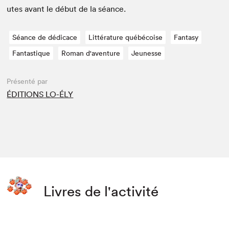
utes avant le début de la séance.
Séance de dédicace
Littérature québécoise
Fantasy
Fantastique
Roman d'aventure
Jeunesse
Présenté par
ÉDITIONS LO-ÉLY
Livres de l'activité