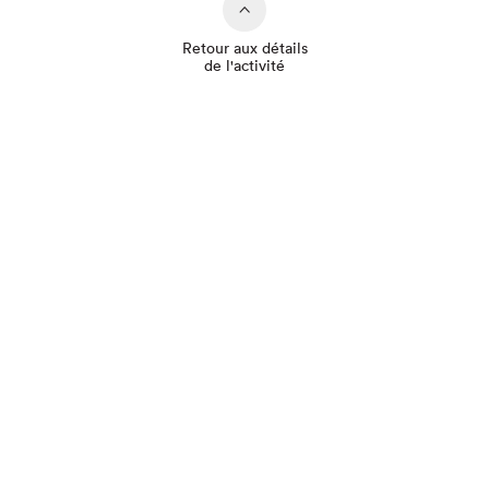
Retour aux détails
de l'activité