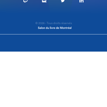
© 2026 - Tous droits réservés