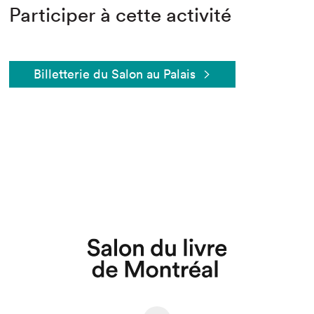
Participer à cette activité
Billetterie du Salon au Palais
Que cherchez-vous?