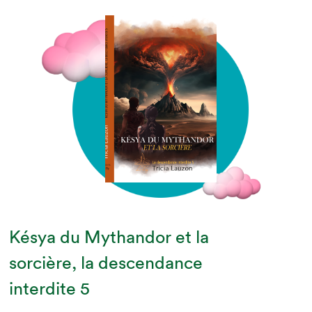
Késya du Mythandor et la
sorcière, la descendance
interdite 5