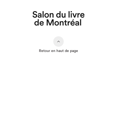
Retour en haut de page