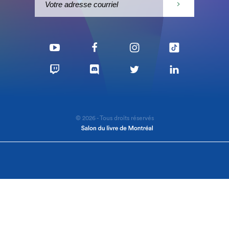
© 2026 - Tous droits réservés