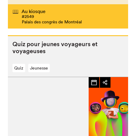
Au kiosque
#2549
Palais des congrès de Montréal
Quiz pour jeunes voyageurs et
voyageuses
Quiz
Jeunesse