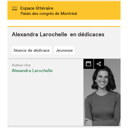
Espace littéraire
Palais des congrès de Montréal
Alexandra Larochelle en dédicaces
Séance de dédicace
Jeunesse
Auteur·rice
Alexandra Larochelle