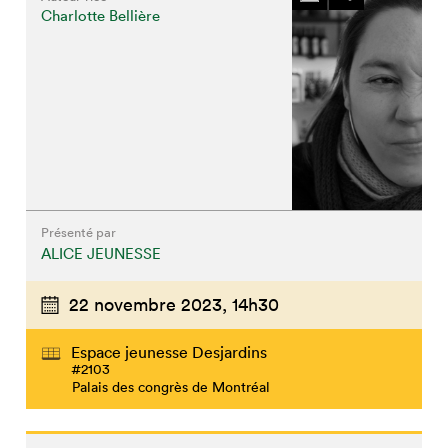
Charlotte Bellière
Présenté par
ALICE JEUNESSE
22 novembre 2023,
14h30
Espace jeunesse Desjardins
#2103
Palais des congrès de Montréal