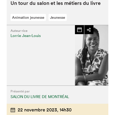
Un tour du salon et les métiers du livre
Animation jeunesse
Jeunesse
Auteur·rice
Lorrie Jean-Louis
Présenté par
SALON DU LIVRE DE MONTRÉAL
22 novembre 2023,
14h30