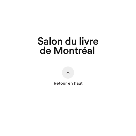
Retour en haut