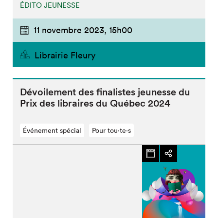
ÉDITO JEUNESSE
11 novembre 2023,
15h00
Librairie Fleury
Dévoilement des finalistes jeunesse du
Prix des libraires du Québec 2024
Événement spécial
Pour tou⋅te⋅s