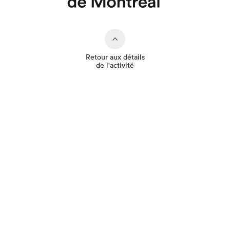
Retour aux détails
de l'activité