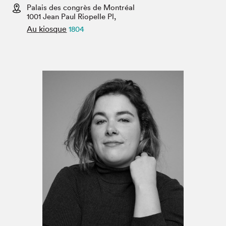
Espace médias
Palais des congrès de Montréal
1001 Jean Paul Riopelle Pl,
Au kiosque
1804