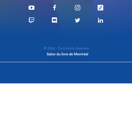
© 2026 - Tous droits réservés