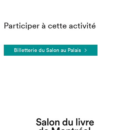
Participer à cette activité
Billetterie du Salon au Palais
Que cherchez-vous?