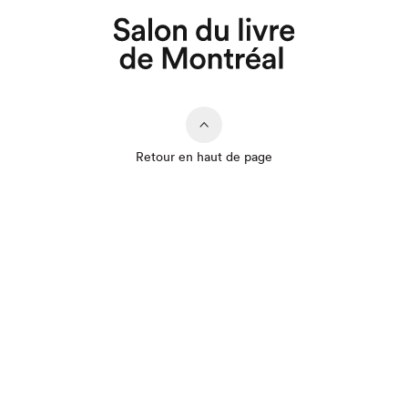
Retour en haut de page
Que cherchez-vous?