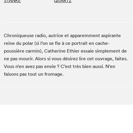
STANKÉ
QUARTZ
Chroniqueuse radio, autrice et apparemment aspirante
reine du polar (si l’on se fie à ce portrait en cache-
poussière carmin), Catherine Ethier essaie simplement de
ne pas mourir. Alors si vous désirez lire cet ouvrage, faites.
Vous n’en avez pas envie ? C’est très bien aussi. N’en
faisons pas tout un fromage.