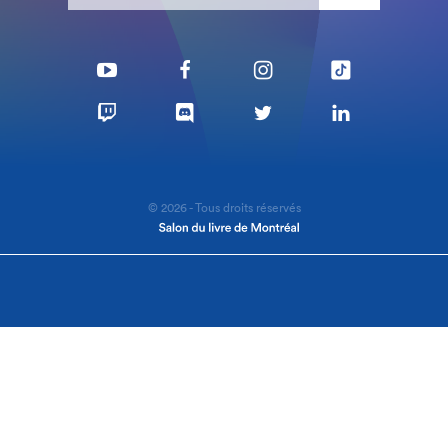
© 2026 - Tous droits réservés