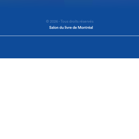
© 2026 - Tous droits réservés