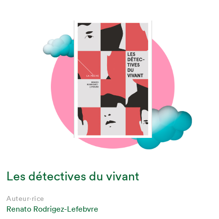
Les détectives du vivant
Auteur·rice
Renato Rodrigez-Lefebvre