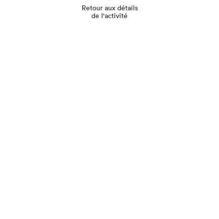
Retour aux détails
de l'activité