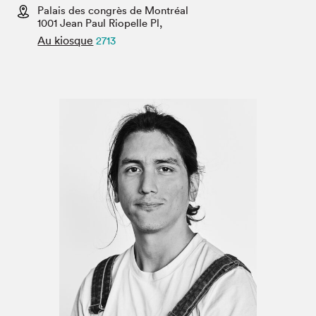
Espace médias
Palais des congrès de Montréal
1001 Jean Paul Riopelle Pl,
Au kiosque
2713