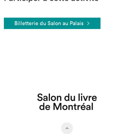
Billetterie du Salon au Palais
Que cherchez-vous?