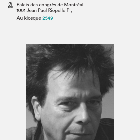
Espace médias
Palais des congrès de Montréal
1001 Jean Paul Riopelle Pl,
Au kiosque
2549