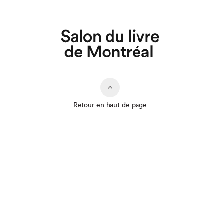
Retour en haut de page
Que cherchez-vous?