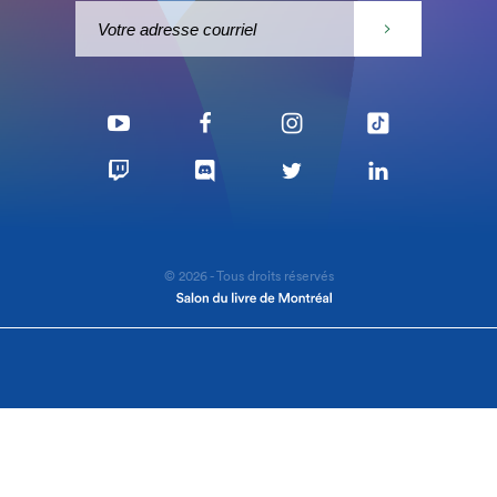
© 2026 - Tous droits réservés