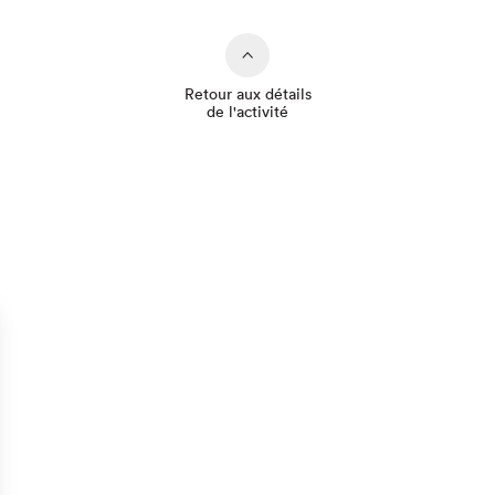
Retour aux détails
de l'activité