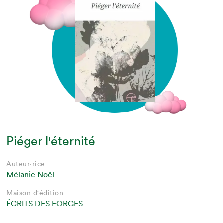
Piéger l'éternité
Auteur·rice
Mélanie Noël
Maison d'édition
ÉCRITS DES FORGES