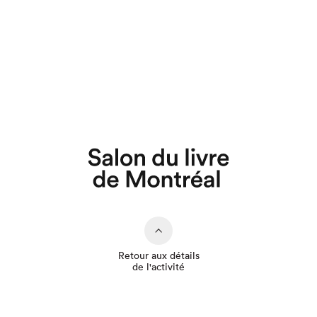
Que cherchez-vous?
Retour aux détails
de l'activité