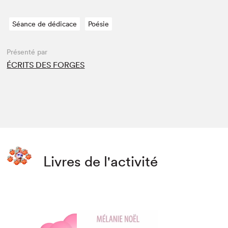
Séance de dédicace
Poésie
Présenté par
ÉCRITS DES FORGES
Livres de l'activité