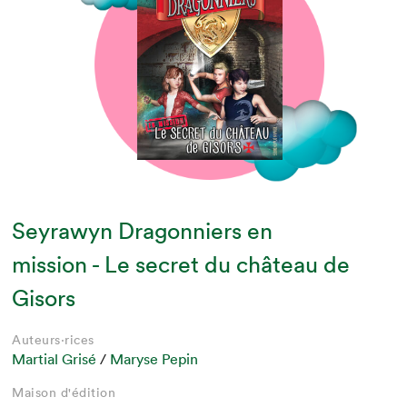
Seyrawyn Dragonniers en
mission - Le secret du château de
Gisors
Auteurs·rices
Martial Grisé
/
Maryse Pepin
Maison d'édition