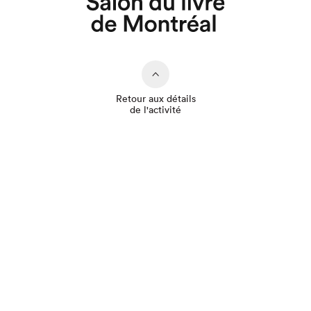
Que cherchez-vous?
Retour aux détails
de l'activité