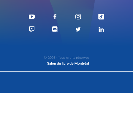
© 2026 - Tous droits réservés