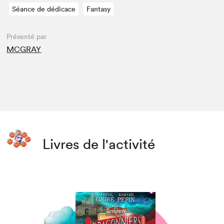
Séance de dédicace
Fantasy
Présenté par
MCGRAY
Livres de l'activité