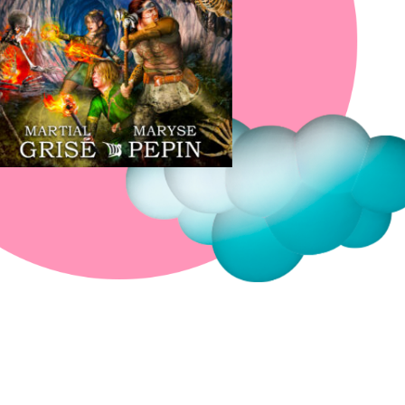
Fermer