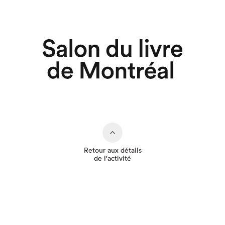
Retour aux détails
de l'activité