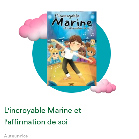
L'incroyable Marine et
l'affirmation de soi
Auteur·rice