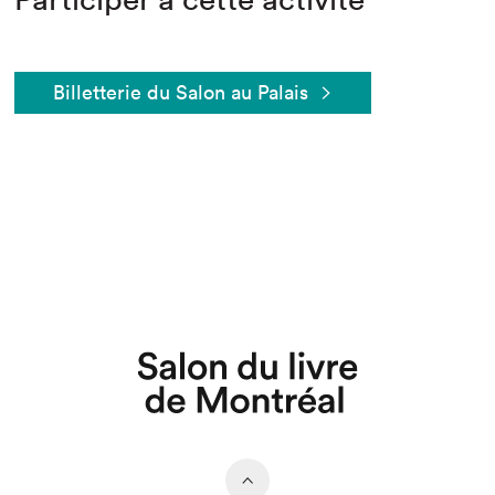
Billetterie du Salon au Palais
Que cherchez-vous?