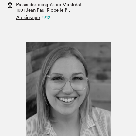
Espace médias
Palais des congrès de Montréal
1001 Jean Paul Riopelle Pl,
Au kiosque
2312