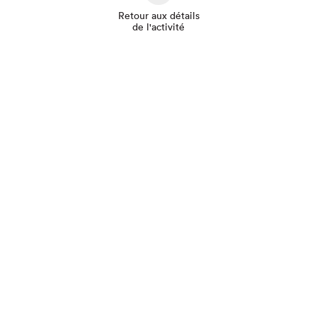
Retour aux détails
de l'activité