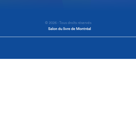
© 2026 - Tous droits réservés