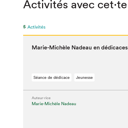
Activités avec cet·te
5
Activités
Marie-Michèle Nadeau en dédicaces
Séance de dédicace
Jeunesse
Auteur·rice
Marie-Michèle Nadeau