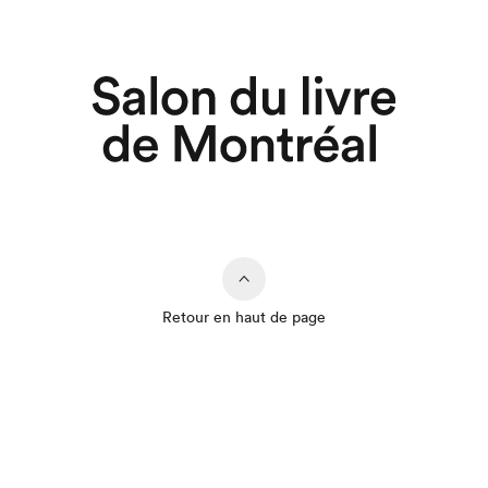
Retour en haut de page