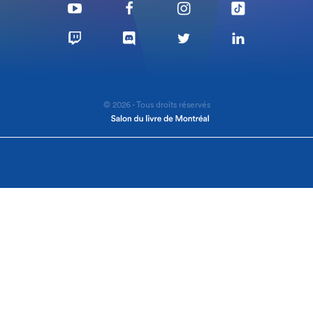
© 2026 - Tous droits réservés