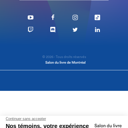
© 2026 - Tous droits réservés