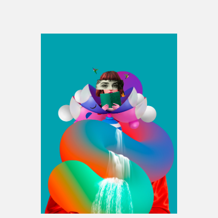
Espace médias