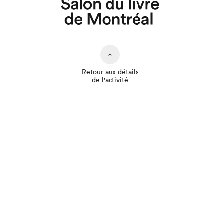
Retour aux détails
de l'activité
Que cherchez-vous?