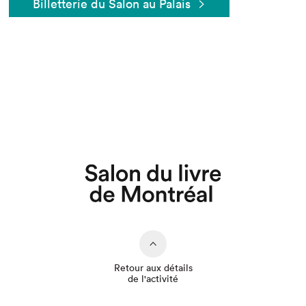
Billetterie du Salon au Palais
Que cherchez-vous?
Retour aux détails
de l'activité