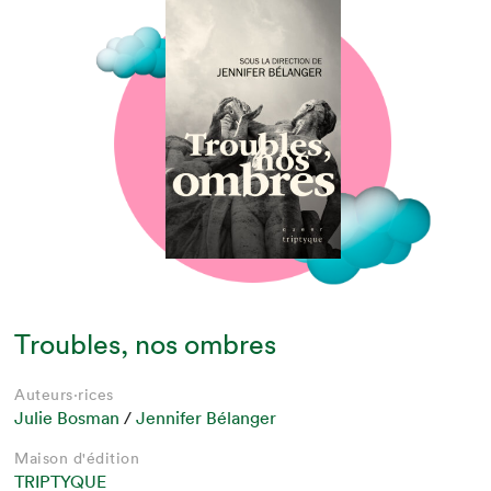
Troubles, nos ombres
Auteurs·rices
Julie Bosman
/
Jennifer Bélanger
Maison d'édition
TRIPTYQUE