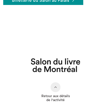
Billetterie du Salon au Palais
Que cherchez-vous?
Retour aux détails
de l'activité