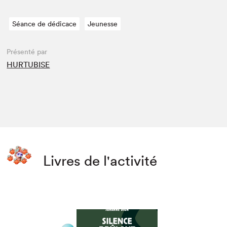
Séance de dédicace
Jeunesse
Présenté par
HURTUBISE
Livres de l'activité