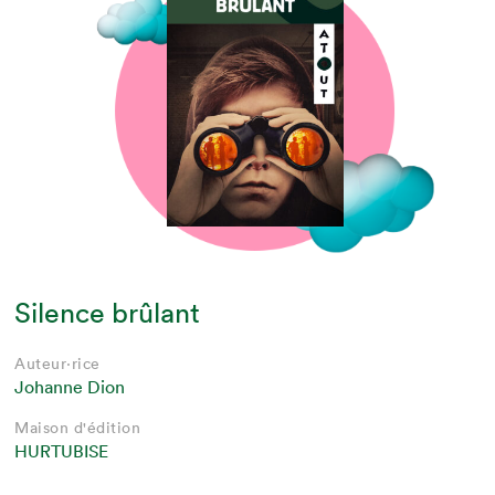
Silence brûlant
Auteur·rice
Johanne Dion
Maison d'édition
HURTUBISE