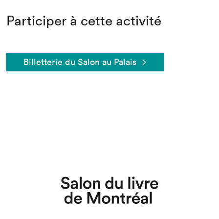
Participer à cette activité
Billetterie du Salon au Palais
Que cherchez-vous?