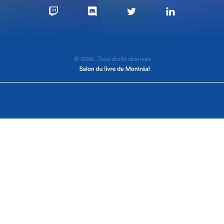
© 2026 - Tous droits réservés