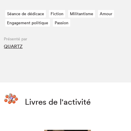
Séance de dédicace
Fiction
Militantisme
Amour
Engagement politique
Passion
Présenté par
QUARTZ
Livres de l'activité