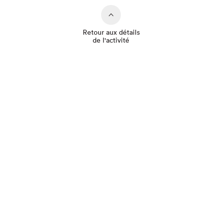
Retour aux détails
de l'activité